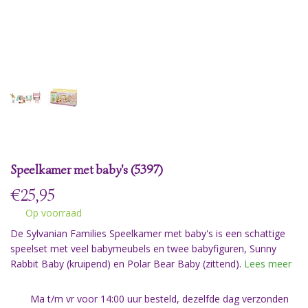
Speelkamer met baby's (5397)
€
25,95
Op voorraad
De Sylvanian Families Speelkamer met baby's is een schattige
speelset met veel babymeubels en twee babyfiguren, Sunny
Rabbit Baby (kruipend) en Polar Bear Baby (zittend).
Lees meer
Ma t/m vr voor 14:00 uur besteld, dezelfde dag verzonden