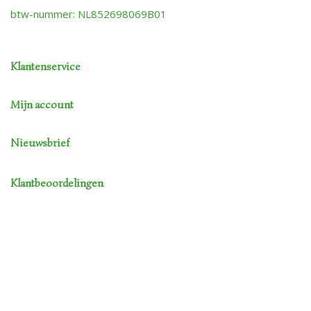
btw-nummer: NL852698069B01
Klantenservice
Mijn account
Nieuwsbrief
Klantbeoordelingen