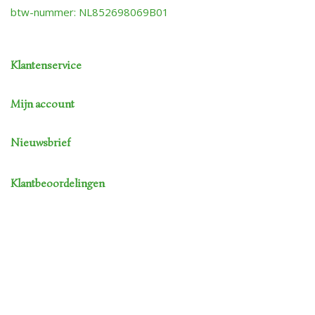
btw-nummer: NL852698069B01
Klantenservice
Mijn account
Nieuwsbrief
Klantbeoordelingen