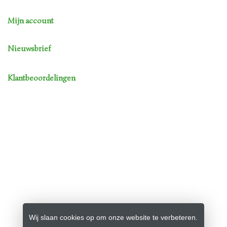
Mijn account
Nieuwsbrief
Klantbeoordelingen
Wij slaan cookies op om onze website te verbeteren.