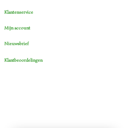
Klantenservice
Mijn account
Nieuwsbrief
Klantbeoordelingen