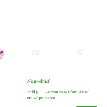
Nieuwsbrief
Meld je nu aan voor extra informatie of
nieuwe producten