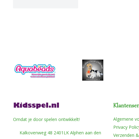
Klantenser
Algemene v
Omdat je door spelen ontwikkelt!
Privacy Polic
Kalkovenweg 48 2401LK Alphen aan den
Verzenden &