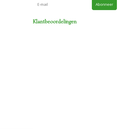
Abonneer
Klantbeoordelingen