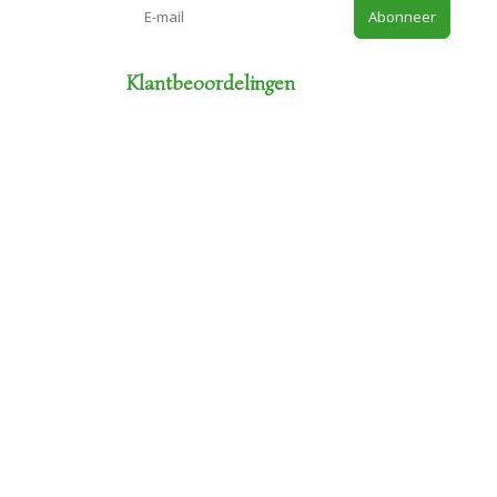
Abonneer
Klantbeoordelingen