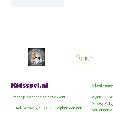
Klantenser
Algemene v
Omdat je door spelen ontwikkelt!
Privacy Polic
Kalkovenweg 48 2401LK Alphen aan den
Verzenden &