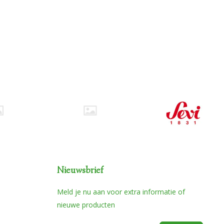
Nieuwsbrief
Meld je nu aan voor extra informatie of
nieuwe producten