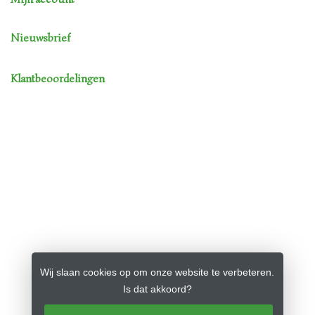
Nieuwsbrief
Klantbeoordelingen
Wij slaan cookies op om onze website te verbeteren.
Is dat akkoord?