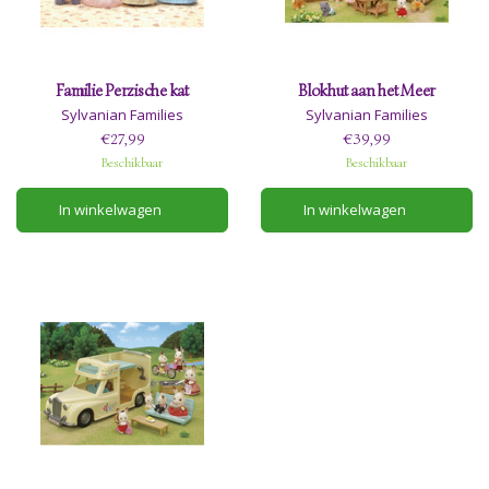
Familie Perzische kat
Blokhut aan het Meer
Sylvanian Families
Sylvanian Families
€27,99
€39,99
Beschikbaar
Beschikbaar
In winkelwagen
In winkelwagen