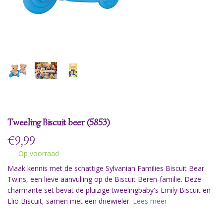
Tweeling Biscuit beer (5853)
€
9,99
Op voorraad
Maak kennis met de schattige Sylvanian Families Biscuit Bear
Twins, een lieve aanvulling op de Biscuit Beren-familie. Deze
charmante set bevat de pluizige tweelingbaby's Emily Biscuit en
Elio Biscuit, samen met een driewieler.
Lees meer