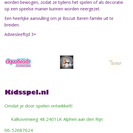
worden bewogen, zodat ze tijdens het spelen of als decoratie
op een speelse manier kunnen worden neergezet.
Een heerlijke aanvulling om je Biscuit Beren-familie uit te
breiden.
Adviesleeftijd 3+
Omdat je door spelen ontwikkelt!
Kalkovenweg 48 2401LK Alphen aan den Rijn
06-52687624