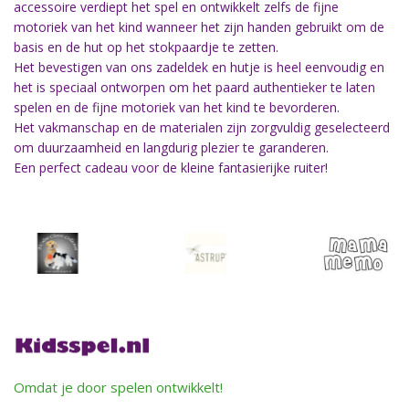
accessoire verdiept het spel en ontwikkelt zelfs de fijne
motoriek van het kind wanneer het zijn handen gebruikt om de
basis en de hut op het stokpaardje te zetten.
Het bevestigen van ons zadeldek en hutje is heel eenvoudig en
het is speciaal ontworpen om het paard authentieker te laten
spelen en de fijne motoriek van het kind te bevorderen.
Het vakmanschap en de materialen zijn zorgvuldig geselecteerd
om duurzaamheid en langdurig plezier te garanderen.
Een perfect cadeau voor de kleine fantasierijke ruiter!
Omdat je door spelen ontwikkelt!