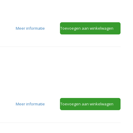
Meer informatie
Toevoegen aan winkelwagen
Meer informatie
Toevoegen aan winkelwagen