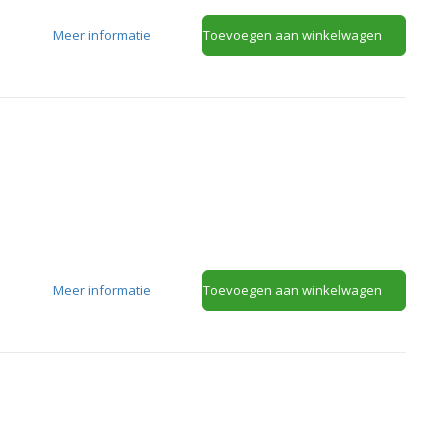
Meer informatie
Toevoegen aan winkelwagen
Meer informatie
Toevoegen aan winkelwagen