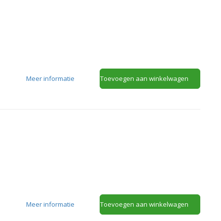
Meer informatie
Toevoegen aan winkelwagen
Meer informatie
Toevoegen aan winkelwagen