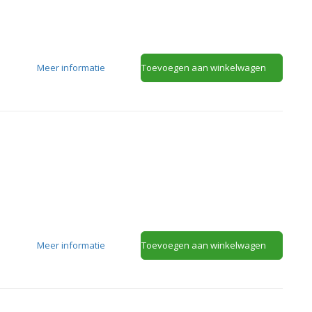
Meer informatie
Toevoegen aan winkelwagen
Meer informatie
Toevoegen aan winkelwagen