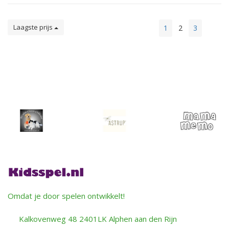
Laagste prijs
1
2
3
Omdat je door spelen ontwikkelt!
Kalkovenweg 48 2401LK Alphen aan den Rijn